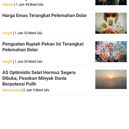
Industri
| 1 Jam 49 Menit lalu
Harga Emas Terangkat Pelemahan Dolar
Insight
| 1 Jam 50 Menit lalu
Penguatan Rupiah Pekan Ini Terangkat
Pelemahan Dolar
Insight
| 1 Jam 50 Menit lalu
AS Optimistis Selat Hormuz Segera
Dibuka, Pasokan Minyak Dunia
Berpotensi Pulih
Internasional
| 2 Jam 9 Menit lalu