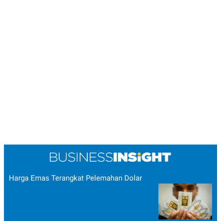
Harga Emas Terangkat Pelemahan Dolar