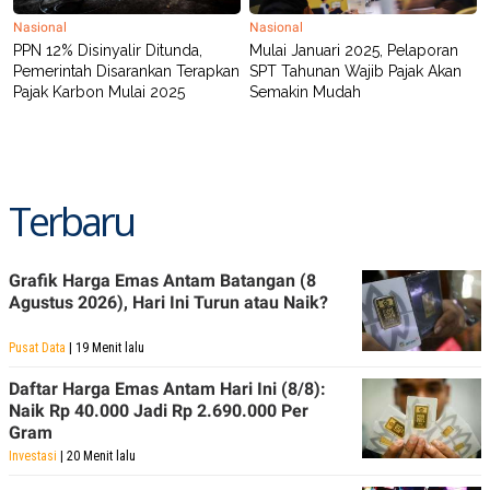
POLICY
Nasional
Nasional
PPN 12% Disinyalir Ditunda,
Mulai Januari 2025, Pelaporan
Pemerintah Disarankan Terapkan
SPT Tahunan Wajib Pajak Akan
Pajak Karbon Mulai 2025
Semakin Mudah
Terbaru
Grafik Harga Emas Antam Batangan (8
Agustus 2026), Hari Ini Turun atau Naik?
Pusat Data
| 19 Menit lalu
Daftar Harga Emas Antam Hari Ini (8/8):
Naik Rp 40.000 Jadi Rp 2.690.000 Per
Gram
Investasi
| 20 Menit lalu