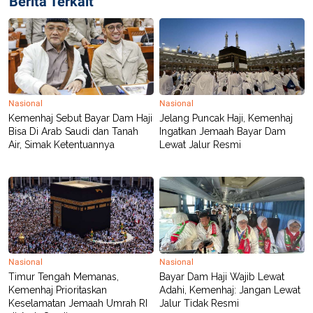
Berita Terkait
Nasional
Nasional
Kemenhaj Sebut Bayar Dam Haji
Jelang Puncak Haji, Kemenhaj
Bisa Di Arab Saudi dan Tanah
Ingatkan Jemaah Bayar Dam
Air, Simak Ketentuannya
Lewat Jalur Resmi
Nasional
Nasional
Timur Tengah Memanas,
Bayar Dam Haji Wajib Lewat
Kemenhaj Prioritaskan
Adahi, Kemenhaj: Jangan Lewat
Keselamatan Jemaah Umrah RI
Jalur Tidak Resmi