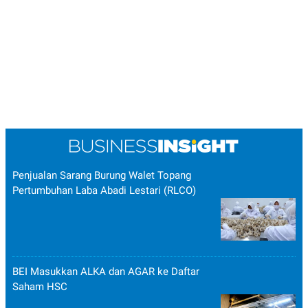
Penjualan Sarang Burung Walet Topang
Pertumbuhan Laba Abadi Lestari (RLCO)
BEI Masukkan ALKA dan AGAR ke Daftar
Saham HSC