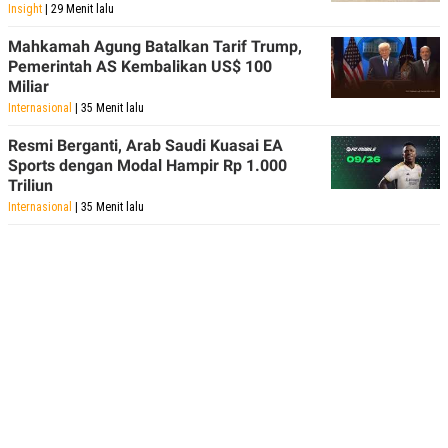
Insight
| 29 Menit lalu
Mahkamah Agung Batalkan Tarif Trump,
Pemerintah AS Kembalikan US$ 100
Miliar
Internasional
| 35 Menit lalu
Resmi Berganti, Arab Saudi Kuasai EA
Sports dengan Modal Hampir Rp 1.000
Triliun
Internasional
| 35 Menit lalu