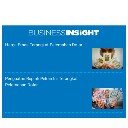
Harga Emas Terangkat Pelemahan Dolar
Penguatan Rupiah Pekan Ini Terangkat
Pelemahan Dolar