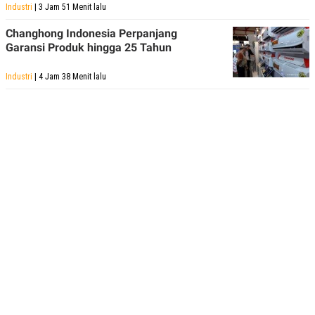
Industri
| 3 Jam 51 Menit lalu
Changhong Indonesia Perpanjang
Garansi Produk hingga 25 Tahun
Industri
| 4 Jam 38 Menit lalu