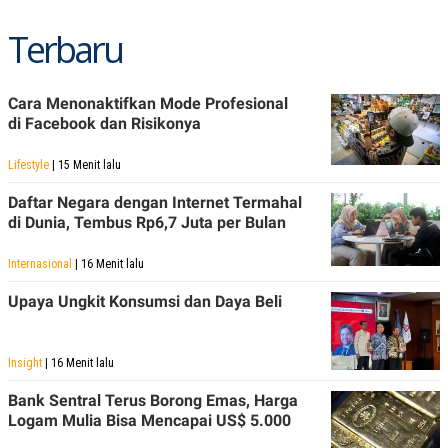
Terbaru
Cara Menonaktifkan Mode Profesional
di Facebook dan Risikonya
Lifestyle
| 15 Menit lalu
Daftar Negara dengan Internet Termahal
di Dunia, Tembus Rp6,7 Juta per Bulan
Internasional
| 16 Menit lalu
Upaya Ungkit Konsumsi dan Daya Beli
Insight
| 16 Menit lalu
Bank Sentral Terus Borong Emas, Harga
Logam Mulia Bisa Mencapai US$ 5.000