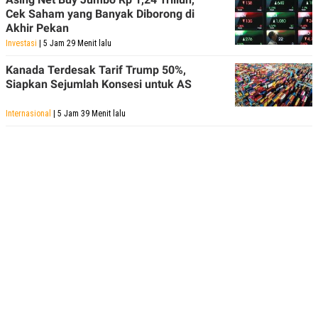
Cek Saham yang Banyak Diborong di
Akhir Pekan
Investasi
| 5 Jam 29 Menit lalu
Kanada Terdesak Tarif Trump 50%,
Siapkan Sejumlah Konsesi untuk AS
Internasional
| 5 Jam 39 Menit lalu