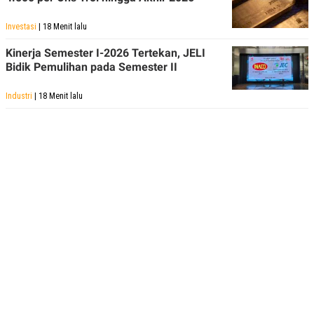
Investasi
| 18 Menit lalu
Kinerja Semester I-2026 Tertekan, JELI
Bidik Pemulihan pada Semester II
Industri
| 18 Menit lalu