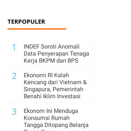
TERPOPULER
1
INDEF Soroti Anomali
Data Penyerapan Tenaga
Kerja BKPM dan BPS
2
Ekonomi RI Kalah
Kencang dari Vietnam &
Singapura, Pemerintah
Benahi Iklim Investasi
3
Ekonom Ini Menduga
Konsumsi Rumah
Tangga Ditopang Belanja