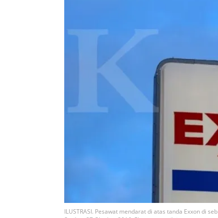
ILUSTRASI. Pesawat mendarat di atas tanda Exxon di sebu