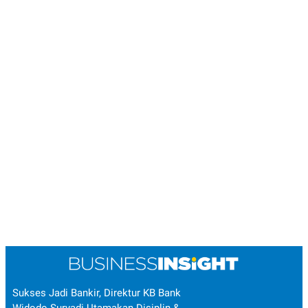
Sukses Jadi Bankir, Direktur KB Bank