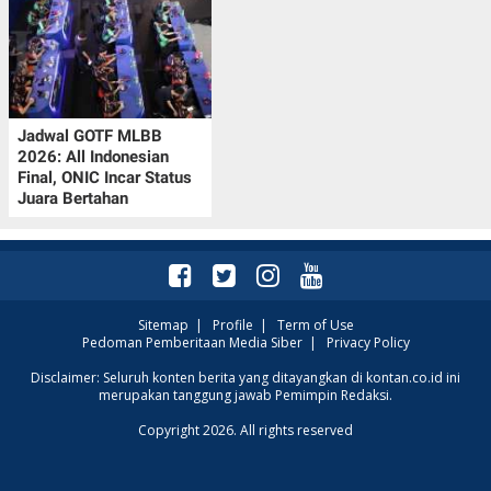
Jadwal GOTF MLBB
2026: All Indonesian
Final, ONIC Incar Status
Juara Bertahan
Sitemap
|
Profile
|
Term of Use
Pedoman Pemberitaan Media Siber
|
Privacy Policy
Disclaimer: Seluruh konten berita yang ditayangkan di kontan.co.id ini
merupakan tanggung jawab Pemimpin Redaksi.
Copyright 2026. All rights reserved