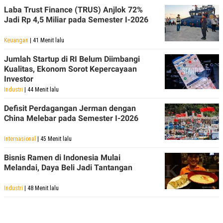
Laba Trust Finance (TRUS) Anjlok 72%
Jadi Rp 4,5 Miliar pada Semester I-2026
Keuangan
| 41 Menit lalu
Jumlah Startup di RI Belum Diimbangi
Kualitas, Ekonom Sorot Kepercayaan
Investor
Industri
| 44 Menit lalu
Defisit Perdagangan Jerman dengan
China Melebar pada Semester I-2026
Internasional
| 45 Menit lalu
Bisnis Ramen di Indonesia Mulai
Melandai, Daya Beli Jadi Tantangan
Industri
| 48 Menit lalu