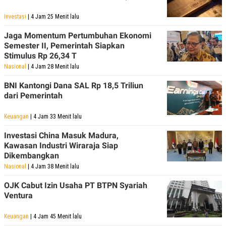
Investasi
| 4 Jam 25 Menit lalu
Jaga Momentum Pertumbuhan Ekonomi
Semester II, Pemerintah Siapkan
Stimulus Rp 26,34 T
Nasional
| 4 Jam 28 Menit lalu
BNI Kantongi Dana SAL Rp 18,5 Triliun
dari Pemerintah
Keuangan
| 4 Jam 33 Menit lalu
Investasi China Masuk Madura,
Kawasan Industri Wiraraja Siap
Dikembangkan
Nasional
| 4 Jam 38 Menit lalu
OJK Cabut Izin Usaha PT BTPN Syariah
Ventura
Keuangan
| 4 Jam 45 Menit lalu