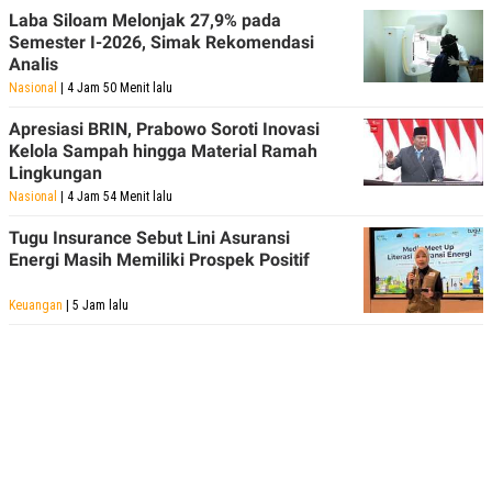
Laba Siloam Melonjak 27,9% pada
Semester I-2026, Simak Rekomendasi
Analis
Nasional
| 4 Jam 50 Menit lalu
Apresiasi BRIN, Prabowo Soroti Inovasi
Kelola Sampah hingga Material Ramah
Lingkungan
Nasional
| 4 Jam 54 Menit lalu
Tugu Insurance Sebut Lini Asuransi
Energi Masih Memiliki Prospek Positif
Keuangan
| 5 Jam lalu