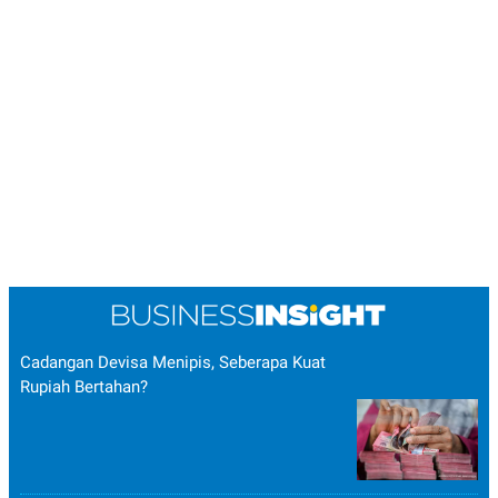
Cadangan Devisa Menipis, Seberapa Kuat
Rupiah Bertahan?