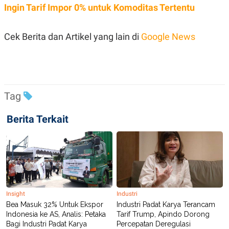
Ingin Tarif Impor 0% untuk Komoditas Tertentu
Cek Berita dan Artikel yang lain di
Google News
Tag
Berita Terkait
Insight
Industri
Bea Masuk 32% Untuk Ekspor
Industri Padat Karya Terancam
Indonesia ke AS, Analis: Petaka
Tarif Trump, Apindo Dorong
Bagi Industri Padat Karya
Percepatan Deregulasi