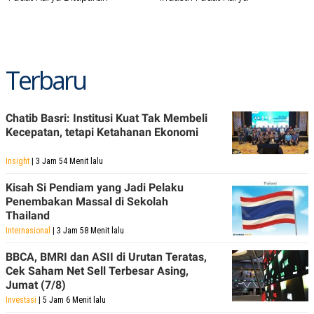
Terbaru
Chatib Basri: Institusi Kuat Tak Membeli
Kecepatan, tetapi Ketahanan Ekonomi
Insight
| 3 Jam 54 Menit lalu
Kisah Si Pendiam yang Jadi Pelaku
Penembakan Massal di Sekolah
Thailand
Internasional
| 3 Jam 58 Menit lalu
BBCA, BMRI dan ASII di Urutan Teratas,
Cek Saham Net Sell Terbesar Asing,
Jumat (7/8)
Investasi
| 5 Jam 6 Menit lalu