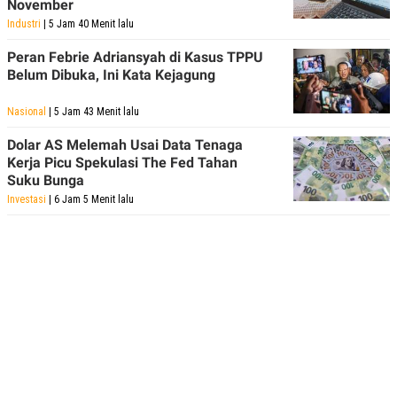
November
Industri
| 5 Jam 40 Menit lalu
Peran Febrie Adriansyah di Kasus TPPU
Belum Dibuka, Ini Kata Kejagung
Nasional
| 5 Jam 43 Menit lalu
Dolar AS Melemah Usai Data Tenaga
Kerja Picu Spekulasi The Fed Tahan
Suku Bunga
Investasi
| 6 Jam 5 Menit lalu