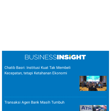
Chatib Basri: Institusi Kuat Tak Membeli
Kecepatan, tetapi Ketahanan Ekonomi
Transaksi Agen Bank Masih Tumbuh