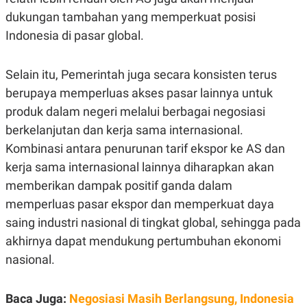
POLICY
dukungan tambahan yang memperkuat posisi
Indonesia di pasar global.
Selain itu, Pemerintah juga secara konsisten terus
berupaya memperluas akses pasar lainnya untuk
produk dalam negeri melalui berbagai negosiasi
berkelanjutan dan kerja sama internasional.
Kombinasi antara penurunan tarif ekspor ke AS dan
kerja sama internasional lainnya diharapkan akan
memberikan dampak positif ganda dalam
memperluas pasar ekspor dan memperkuat daya
saing industri nasional di tingkat global, sehingga pada
akhirnya dapat mendukung pertumbuhan ekonomi
nasional.
Baca Juga:
Negosiasi Masih Berlangsung, Indonesia