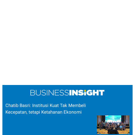
Chatib Basri: Institusi Kuat Tak Membeli
Kecepatan, tetapi Ketahanan Ekonomi