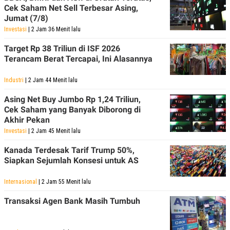
Cek Saham Net Sell Terbesar Asing,
Jumat (7/8)
Investasi
| 2 Jam 36 Menit lalu
Target Rp 38 Triliun di ISF 2026
Terancam Berat Tercapai, Ini Alasannya
Industri
| 2 Jam 44 Menit lalu
Asing Net Buy Jumbo Rp 1,24 Triliun,
Cek Saham yang Banyak Diborong di
Akhir Pekan
Investasi
| 2 Jam 45 Menit lalu
Kanada Terdesak Tarif Trump 50%,
Siapkan Sejumlah Konsesi untuk AS
Internasional
| 2 Jam 55 Menit lalu
Transaksi Agen Bank Masih Tumbuh