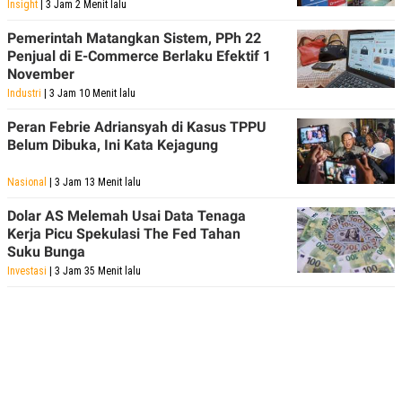
Insight
| 3 Jam 2 Menit lalu
Pemerintah Matangkan Sistem, PPh 22
Penjual di E-Commerce Berlaku Efektif 1
November
Industri
| 3 Jam 10 Menit lalu
Peran Febrie Adriansyah di Kasus TPPU
Belum Dibuka, Ini Kata Kejagung
Nasional
| 3 Jam 13 Menit lalu
Dolar AS Melemah Usai Data Tenaga
Kerja Picu Spekulasi The Fed Tahan
Suku Bunga
Investasi
| 3 Jam 35 Menit lalu