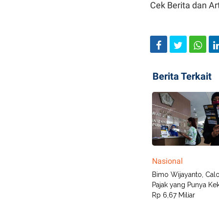
Cek Berita dan Art
Berita Terkait
Nasional
Bimo Wijayanto, Calo
Pajak yang Punya Ke
Rp 6,67 Miliar