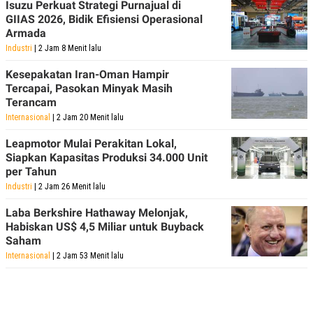
Isuzu Perkuat Strategi Purnajual di
GIIAS 2026, Bidik Efisiensi Operasional
Armada
Industri
| 2 Jam 8 Menit lalu
Kesepakatan Iran-Oman Hampir
Tercapai, Pasokan Minyak Masih
Terancam
Internasional
| 2 Jam 20 Menit lalu
Leapmotor Mulai Perakitan Lokal,
Siapkan Kapasitas Produksi 34.000 Unit
per Tahun
Industri
| 2 Jam 26 Menit lalu
Laba Berkshire Hathaway Melonjak,
Habiskan US$ 4,5 Miliar untuk Buyback
Saham
Internasional
| 2 Jam 53 Menit lalu