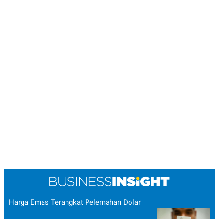
Harga Emas Terangkat Pelemahan Dolar