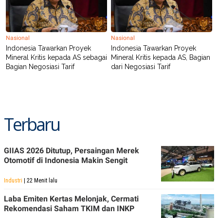
POLICY
Nasional
Nasional
Indonesia Tawarkan Proyek
Indonesia Tawarkan Proyek
Mineral Kritis kepada AS sebagai
Mineral Kritis kepada AS, Bagian
Bagian Negosiasi Tarif
dari Negosiasi Tarif
Terbaru
GIIAS 2026 Ditutup, Persaingan Merek
Otomotif di Indonesia Makin Sengit
Industri
| 22 Menit lalu
Laba Emiten Kertas Melonjak, Cermati
Rekomendasi Saham TKIM dan INKP