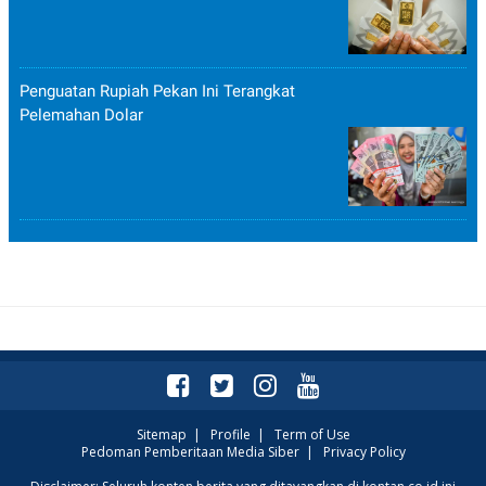
Penguatan Rupiah Pekan Ini Terangkat
Pelemahan Dolar
Sitemap
|
Profile
|
Term of Use
Pedoman Pemberitaan Media Siber
|
Privacy Policy