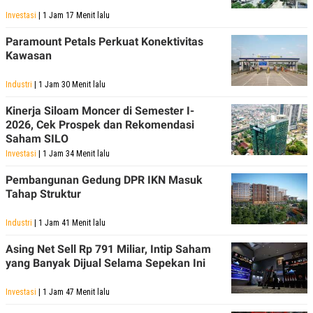
Investasi
| 1 Jam 17 Menit lalu
Paramount Petals Perkuat Konektivitas
Kawasan
Industri
| 1 Jam 30 Menit lalu
Kinerja Siloam Moncer di Semester I-
2026, Cek Prospek dan Rekomendasi
Saham SILO
Investasi
| 1 Jam 34 Menit lalu
Pembangunan Gedung DPR IKN Masuk
Tahap Struktur
Industri
| 1 Jam 41 Menit lalu
Asing Net Sell Rp 791 Miliar, Intip Saham
yang Banyak Dijual Selama Sepekan Ini
Investasi
| 1 Jam 47 Menit lalu