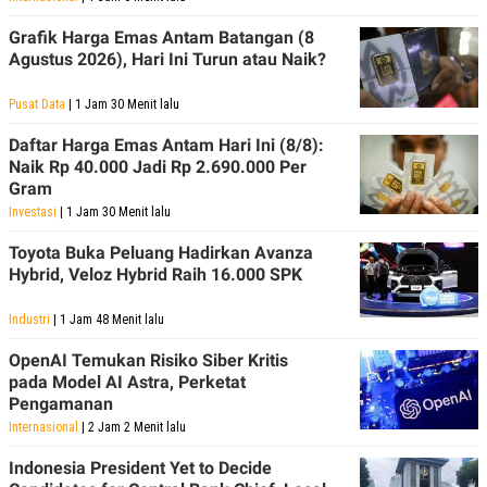
Grafik Harga Emas Antam Batangan (8
Agustus 2026), Hari Ini Turun atau Naik?
Pusat Data
| 1 Jam 30 Menit lalu
Daftar Harga Emas Antam Hari Ini (8/8):
Naik Rp 40.000 Jadi Rp 2.690.000 Per
Gram
Investasi
| 1 Jam 30 Menit lalu
Toyota Buka Peluang Hadirkan Avanza
Hybrid, Veloz Hybrid Raih 16.000 SPK
Industri
| 1 Jam 48 Menit lalu
OpenAI Temukan Risiko Siber Kritis
pada Model AI Astra, Perketat
Pengamanan
Internasional
| 2 Jam 2 Menit lalu
Indonesia President Yet to Decide