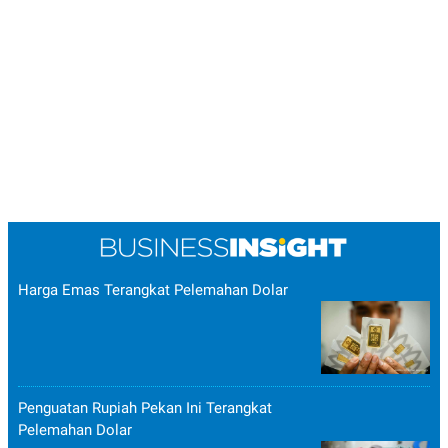
Harga Emas Terangkat Pelemahan Dolar
Penguatan Rupiah Pekan Ini Terangkat
Pelemahan Dolar