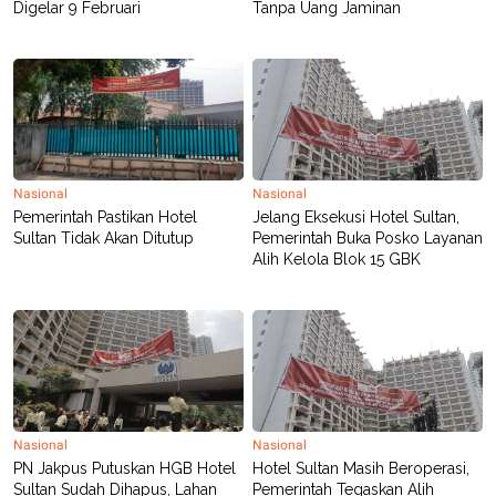
Digelar 9 Februari
Tanpa Uang Jaminan
POLICY
Nasional
Nasional
Pemerintah Pastikan Hotel
Jelang Eksekusi Hotel Sultan,
Sultan Tidak Akan Ditutup
Pemerintah Buka Posko Layanan
Alih Kelola Blok 15 GBK
Nasional
Nasional
PN Jakpus Putuskan HGB Hotel
Hotel Sultan Masih Beroperasi,
Sultan Sudah Dihapus, Lahan
Pemerintah Tegaskan Alih