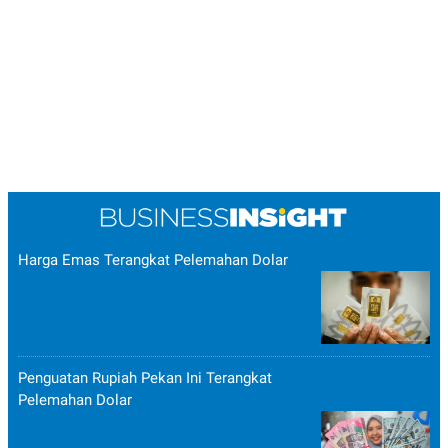
Harga Emas Terangkat Pelemahan Dolar
Penguatan Rupiah Pekan Ini Terangkat
Pelemahan Dolar