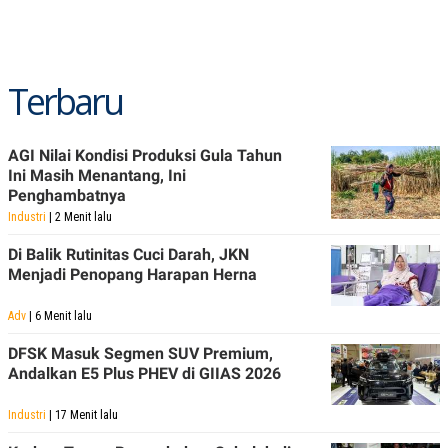
Terbaru
AGI Nilai Kondisi Produksi Gula Tahun
Ini Masih Menantang, Ini
Penghambatnya
Industri
| 2 Menit lalu
Di Balik Rutinitas Cuci Darah, JKN
Menjadi Penopang Harapan Herna
Adv
| 6 Menit lalu
DFSK Masuk Segmen SUV Premium,
Andalkan E5 Plus PHEV di GIIAS 2026
Industri
| 17 Menit lalu