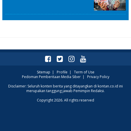
Sitemap
|
Profile
|
Term of Use
Pedoman Pemberitaan Media Siber
|
Privacy Policy
Disclaimer: Seluruh konten berita yang ditayangkan di kontan.co.id ini
merupakan tanggung jawab Pemimpin Redaksi.
Copyright 2026. All rights reserved