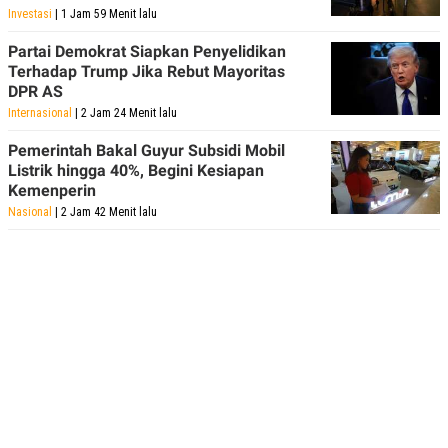
Investasi
| 1 Jam 59 Menit lalu
Partai Demokrat Siapkan Penyelidikan
Terhadap Trump Jika Rebut Mayoritas
DPR AS
Internasional
| 2 Jam 24 Menit lalu
Pemerintah Bakal Guyur Subsidi Mobil
Listrik hingga 40%, Begini Kesiapan
Kemenperin
Nasional
| 2 Jam 42 Menit lalu