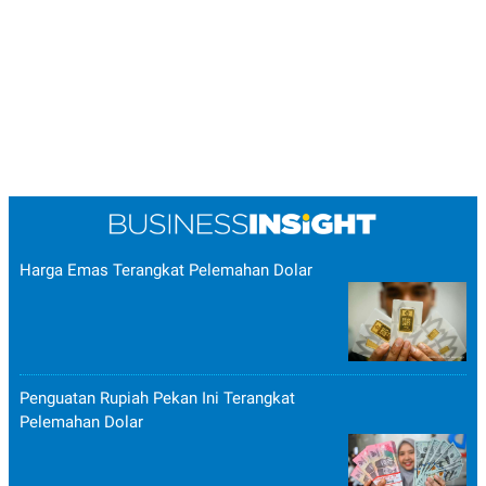
Harga Emas Terangkat Pelemahan Dolar
Penguatan Rupiah Pekan Ini Terangkat
Pelemahan Dolar