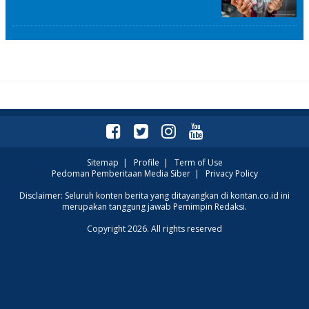
Sitemap
|
Profile
|
Term of Use
Pedoman Pemberitaan Media Siber
|
Privacy Policy
Disclaimer: Seluruh konten berita yang ditayangkan di kontan.co.id ini
merupakan tanggung jawab Pemimpin Redaksi.
Copyright 2026. All rights reserved