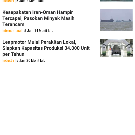
Industri
| 5 Jam 2 Menit lalu
Kesepakatan Iran-Oman Hampir
Tercapai, Pasokan Minyak Masih
Terancam
Internasional
| 5 Jam 14 Menit lalu
Leapmotor Mulai Perakitan Lokal,
Siapkan Kapasitas Produksi 34.000 Unit
per Tahun
Industri
| 5 Jam 20 Menit lalu