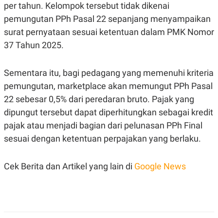
per tahun. Kelompok tersebut tidak dikenai
pemungutan PPh Pasal 22 sepanjang menyampaikan
surat pernyataan sesuai ketentuan dalam PMK Nomor
37 Tahun 2025.
Sementara itu, bagi pedagang yang memenuhi kriteria
pemungutan, marketplace akan memungut PPh Pasal
22 sebesar 0,5% dari peredaran bruto. Pajak yang
dipungut tersebut dapat diperhitungkan sebagai kredit
pajak atau menjadi bagian dari pelunasan PPh Final
sesuai dengan ketentuan perpajakan yang berlaku.
Cek Berita dan Artikel yang lain di
Google News