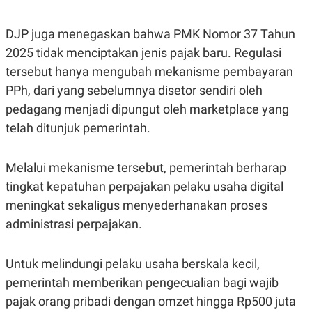
POLICY
DJP juga menegaskan bahwa PMK Nomor 37 Tahun
2025 tidak menciptakan jenis pajak baru. Regulasi
tersebut hanya mengubah mekanisme pembayaran
PPh, dari yang sebelumnya disetor sendiri oleh
pedagang menjadi dipungut oleh marketplace yang
telah ditunjuk pemerintah.
Melalui mekanisme tersebut, pemerintah berharap
tingkat kepatuhan perpajakan pelaku usaha digital
meningkat sekaligus menyederhanakan proses
administrasi perpajakan.
Untuk melindungi pelaku usaha berskala kecil,
pemerintah memberikan pengecualian bagi wajib
pajak orang pribadi dengan omzet hingga Rp500 juta