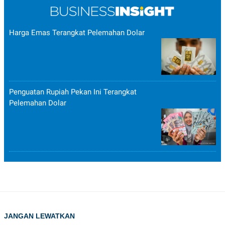
Harga Emas Terangkat Pelemahan Dolar
Penguatan Rupiah Pekan Ini Terangkat
Pelemahan Dolar
JANGAN LEWATKAN