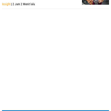
Insight
| 2 Jam 2 Menit lalu