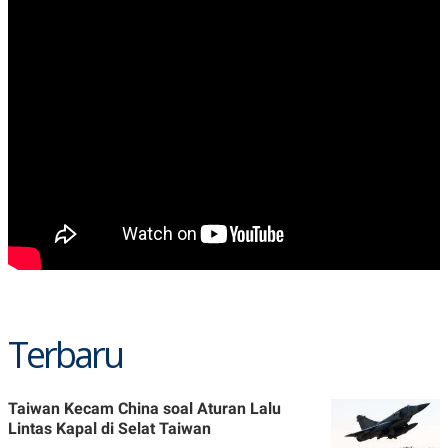
Terbaru
Taiwan Kecam China soal Aturan Lalu
Lintas Kapal di Selat Taiwan