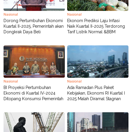
Nasional
Nasional
Dorong Pertumbuhan Ekonomi
Ekonom Prediksi Laju Inflasi
Kuartal II-2025, Pemerintah akan
Naik Kuartal II-2025 Terdorong
Dongkrak Daya Beli
Tarif Listrik Normal &BBM
Nasional
Nasional
BI Proyeksi Pertumbuhan
Ada Ramadan Plus Paket
Ekonomi di Kuartal IV-2024
Kebijakan, Ekonomi RI Kuartal I
Ditopang Konsumsi Pemerintah
2025 Malah Diramal Stagnan