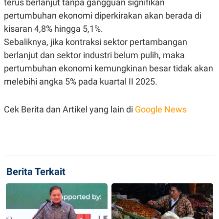
terus berlanjut tanpa gangguan signifikan
pertumbuhan ekonomi diperkirakan akan berada di
kisaran 4,8% hingga 5,1%.
Sebaliknya, jika kontraksi sektor pertambangan
berlanjut dan sektor industri belum pulih, maka
pertumbuhan ekonomi kemungkinan besar tidak akan
melebihi angka 5% pada kuartal II 2025.
Cek Berita dan Artikel yang lain di
Google News
Berita Terkait