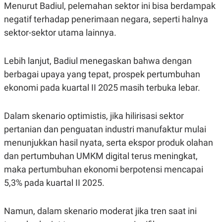
Menurut Badiul, pelemahan sektor ini bisa berdampak
POLICY
negatif terhadap penerimaan negara, seperti halnya
sektor-sektor utama lainnya.
Lebih lanjut, Badiul menegaskan bahwa dengan
berbagai upaya yang tepat, prospek pertumbuhan
ekonomi pada kuartal II 2025 masih terbuka lebar.
Dalam skenario optimistis, jika hilirisasi sektor
pertanian dan penguatan industri manufaktur mulai
menunjukkan hasil nyata, serta ekspor produk olahan
dan pertumbuhan UMKM digital terus meningkat,
maka pertumbuhan ekonomi berpotensi mencapai
5,3% pada kuartal II 2025.
Namun, dalam skenario moderat jika tren saat ini