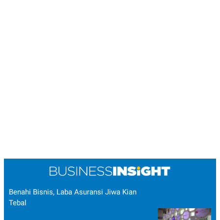
Benahi Bisnis, Laba Asuransi Jiwa Kian
Tebal