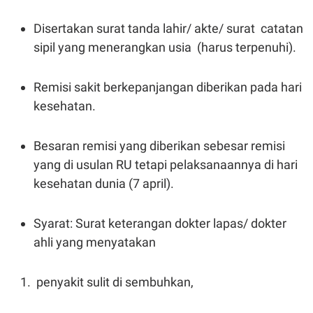
Disertakan surat tanda lahir/ akte/ surat catatan
sipil yang menerangkan usia (harus terpenuhi).
Remisi sakit berkepanjangan diberikan pada hari
kesehatan.
Besaran remisi yang diberikan sebesar remisi
yang di usulan RU tetapi pelaksanaannya di hari
kesehatan dunia (7 april).
Syarat: Surat keterangan dokter lapas/ dokter
ahli yang menyatakan
penyakit sulit di sembuhkan,