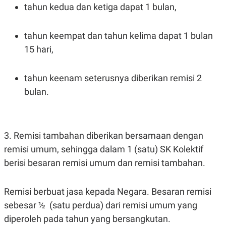
tahun kedua dan ketiga dapat 1 bulan,
tahun keempat dan tahun kelima dapat 1 bulan
15 hari,
tahun keenam seterusnya diberikan remisi 2
bulan.
3. Remisi tambahan diberikan bersamaan dengan
remisi umum, sehingga dalam 1 (satu) SK Kolektif
berisi besaran remisi umum dan remisi tambahan.
Remisi berbuat jasa kepada Negara. Besaran remisi
sebesar ½ (satu perdua) dari remisi umum yang
diperoleh pada tahun yang bersangkutan.