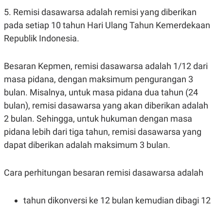
5. Remisi dasawarsa adalah remisi yang diberikan
pada setiap 10 tahun Hari Ulang Tahun Kemerdekaan
Republik Indonesia.
Besaran Kepmen, remisi dasawarsa adalah 1/12 dari
masa pidana, dengan maksimum pengurangan 3
bulan. Misalnya, untuk masa pidana dua tahun (24
bulan), remisi dasawarsa yang akan diberikan adalah
2 bulan. Sehingga, untuk hukuman dengan masa
pidana lebih dari tiga tahun, remisi dasawarsa yang
dapat diberikan adalah maksimum 3 bulan.
Cara perhitungan besaran remisi dasawarsa adalah
tahun dikonversi ke 12 bulan kemudian dibagi 12