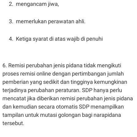
mengancam jiwa,
memerlukan perawatan ahli.
Ketiga syarat di atas wajib di penuhi
6. Remisi perubahan jenis pidana tidak mengikuti
proses remisi online dengan pertimbangan jumlah
pemberian yang sedikit dan tingginya kemungkinan
terjadinya perubahan peraturan. SDP hanya perlu
mencatat jika diberikan remisi perubahan jenis pidana
dan kemudian secara otomatis SDP menampilkan
tampilan untuk mutasi golongan bagi narapidana
tersebut.