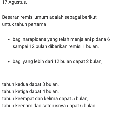
17 Agustus.
POLICY
Besaran remisi umum adalah sebagai berikut
untuk tahun pertama
bagi narapidana yang telah menjalani pidana 6
sampai 12 bulan diberikan remisi 1 bulan,
bagi yang lebih dari 12 bulan dapat 2 bulan,
tahun kedua dapat 3 bulan,
tahun ketiga dapat 4 bulan,
tahun keempat dan kelima dapat 5 bulan,
tahun keenam dan seterusnya dapat 6 bulan.