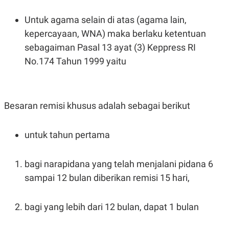
Untuk agama selain di atas (agama lain,
kepercayaan, WNA) maka berlaku ketentuan
sebagaiman Pasal 13 ayat (3) Keppress RI
No.174 Tahun 1999 yaitu
Besaran remisi khusus adalah sebagai berikut
untuk tahun pertama
bagi narapidana yang telah menjalani pidana 6
sampai 12 bulan diberikan remisi 15 hari,
bagi yang lebih dari 12 bulan, dapat 1 bulan