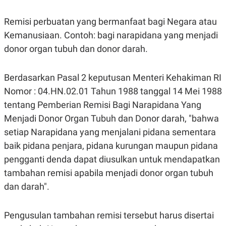
Remisi perbuatan yang bermanfaat bagi Negara atau
Kemanusiaan. Contoh: bagi narapidana yang menjadi
donor organ tubuh dan donor darah.
Berdasarkan Pasal 2 keputusan Menteri Kehakiman RI
Nomor : 04.HN.02.01 Tahun 1988 tanggal 14 Mei 1988
tentang Pemberian Remisi Bagi Narapidana Yang
Menjadi Donor Organ Tubuh dan Donor darah, "bahwa
setiap Narapidana yang menjalani pidana sementara
baik pidana penjara, pidana kurungan maupun pidana
pengganti denda dapat diusulkan untuk mendapatkan
tambahan remisi apabila menjadi donor organ tubuh
dan darah".
Pengusulan tambahan remisi tersebut harus disertai