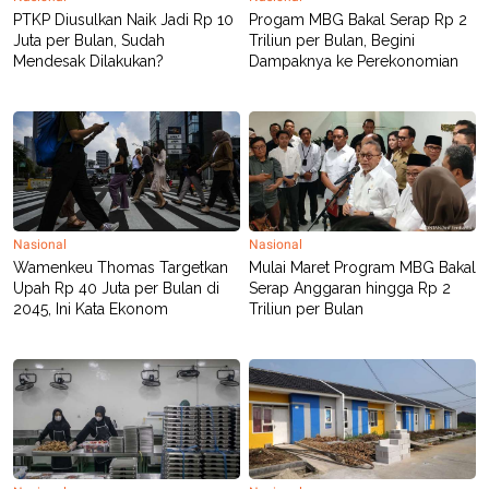
PTKP Diusulkan Naik Jadi Rp 10
Progam MBG Bakal Serap Rp 2
Juta per Bulan, Sudah
Triliun per Bulan, Begini
Mendesak Dilakukan?
Dampaknya ke Perekonomian
Nasional
Nasional
Wamenkeu Thomas Targetkan
Mulai Maret Program MBG Bakal
Upah Rp 40 Juta per Bulan di
Serap Anggaran hingga Rp 2
2045, Ini Kata Ekonom
Triliun per Bulan