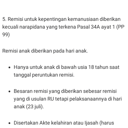
5. Remisi untuk kepentingan kemanusiaan diberikan
kecuali narapidana yang terkena Pasal 34A ayat 1 (PP
99)
Remisi anak diberikan pada hari anak.
Hanya untuk anak di bawah usia 18 tahun saat
tanggal peruntukan remisi.
Besaran remisi yang diberikan sebesar remisi
yang di usulan RU tetapi pelaksanaannya di hari
anak (23 juli).
Disertakan Akte kelahiran atau Ijasah (harus