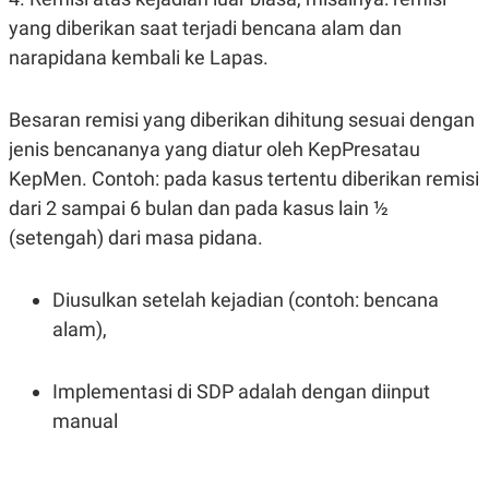
yang diberikan saat terjadi bencana alam dan
narapidana kembali ke Lapas.
Besaran remisi yang diberikan dihitung sesuai dengan
jenis bencananya yang diatur oleh KepPresatau
KepMen. Contoh: pada kasus tertentu diberikan remisi
dari 2 sampai 6 bulan dan pada kasus lain ½
(setengah) dari masa pidana.
Diusulkan setelah kejadian (contoh: bencana
alam),
Implementasi di SDP adalah dengan diinput
manual