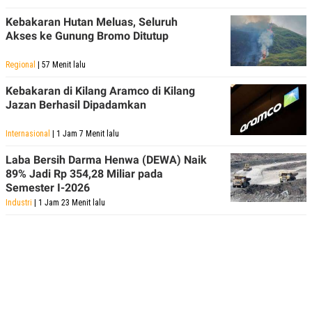
Kebakaran Hutan Meluas, Seluruh
Akses ke Gunung Bromo Ditutup
Regional
| 57 Menit lalu
Kebakaran di Kilang Aramco di Kilang
Jazan Berhasil Dipadamkan
Internasional
| 1 Jam 7 Menit lalu
Laba Bersih Darma Henwa (DEWA) Naik
89% Jadi Rp 354,28 Miliar pada
Semester I-2026
Industri
| 1 Jam 23 Menit lalu