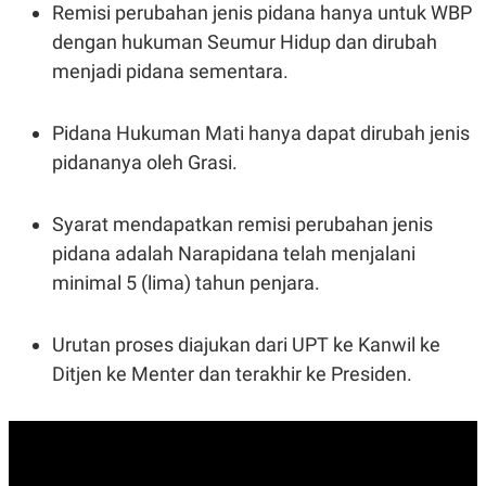
Remisi perubahan jenis pidana hanya untuk WBP
dengan hukuman Seumur Hidup dan dirubah
menjadi pidana sementara.
Pidana Hukuman Mati hanya dapat dirubah jenis
pidananya oleh Grasi.
Syarat mendapatkan remisi perubahan jenis
pidana adalah Narapidana telah menjalani
minimal 5 (lima) tahun penjara.
Urutan proses diajukan dari UPT ke Kanwil ke
Ditjen ke Menter dan terakhir ke Presiden.