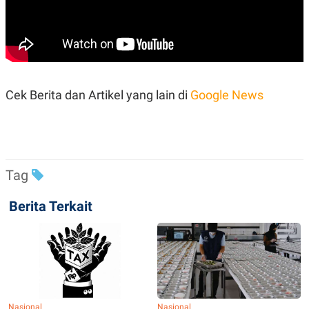
Cek Berita dan Artikel yang lain di
Google News
Tag
Berita Terkait
Nasional
Nasional