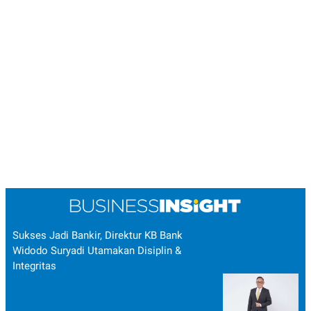
Sukses Jadi Bankir, Direktur KB Bank
Widodo Suryadi Utamakan Disiplin &
Integritas