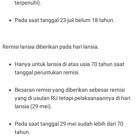
terpenuhi).
Pada saat tanggal 23 juli belum 18 tahun.
Remisi lansia diberikan pada hari lansia.
Hanya untuk lansia di atas usia 70 tahun saat
tanggal peruntukan remisi.
Besaran remisi yang diberikan sebesar remisi
yang di usulan RU tetapi pelaksanaannya di hari
lansia (29 mei).
Pada saat tanggal 29 mei sudah lebih dari 70
tahun.