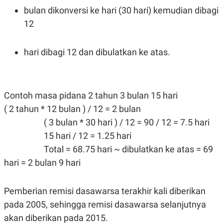
bulan dikonversi ke hari (30 hari) kemudian dibagi
12
hari dibagi 12 dan dibulatkan ke atas.
Contoh masa pidana 2 tahun 3 bulan 15 hari
( 2 tahun * 12 bulan ) / 12 = 2 bulan
( 3 bulan * 30 hari ) / 12 = 90 / 12 = 7.5 hari
15 hari / 12 = 1.25 hari
Total = 68.75 hari ~ dibulatkan ke atas = 69
hari = 2 bulan 9 hari
Pemberian remisi dasawarsa terakhir kali diberikan
pada 2005, sehingga remisi dasawarsa selanjutnya
akan diberikan pada 2015.