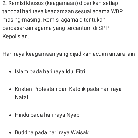
2. Remisi khusus (keagamaan) diberikan setiap
tanggal hari raya keagamaan sesuai agama WBP
masing-masing. Remisi agama ditentukan
berdasarkan agama yang tercantum di SPP
Kepolisian.
Hari raya keagamaan yang dijadikan acuan antara lain
Islam pada hari raya Idul Fitri
Kristen Protestan dan Katolik pada hari raya
Natal
Hindu pada hari raya Nyepi
Buddha pada hari raya Waisak