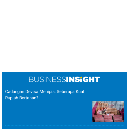
POLICY
Cadangan Devisa Menipis, Seberapa Kuat
Rupiah Bertahan?