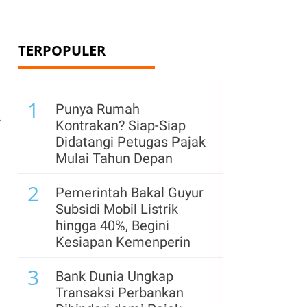
TERPOPULER
1
Punya Rumah
-
Kontrakan? Siap-Siap
Didatangi Petugas Pajak
Mulai Tahun Depan
2
Pemerintah Bakal Guyur
Subsidi Mobil Listrik
hingga 40%, Begini
Kesiapan Kemenperin
3
Bank Dunia Ungkap
Transaksi Perbankan