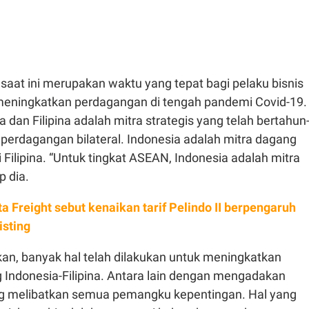
saat ini merupakan waktu yang tepat bagi pelaku bisnis
meningkatkan perdagangan di tengah pandemi Covid-19.
a dan Filipina adalah mitra strategis yang telah bertahun
perdagangan bilateral. Indonesia adalah mitra dagang
i Filipina. “Untuk tingkat ASEAN, Indonesia adalah mitra
p dia.
a Freight sebut kenaikan tarif Pelindo II berpengaruh
isting
n, banyak hal telah dilakukan untuk meningkatkan
Indonesia-Filipina. Antara lain dengan mengadakan
 melibatkan semua pemangku kepentingan. Hal yang