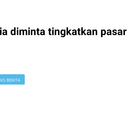
a diminta tingkatkan pasar
KS BERITA