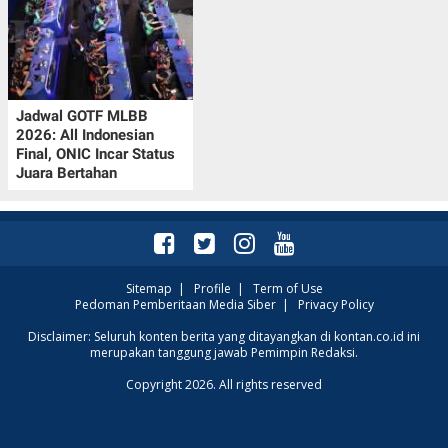
Jadwal GOTF MLBB
2026: All Indonesian
Final, ONIC Incar Status
Juara Bertahan
Sitemap
|
Profile
|
Term of Use
Pedoman Pemberitaan Media Siber
|
Privacy Policy
Disclaimer: Seluruh konten berita yang ditayangkan di kontan.co.id ini
merupakan tanggung jawab Pemimpin Redaksi.
Copyright 2026. All rights reserved