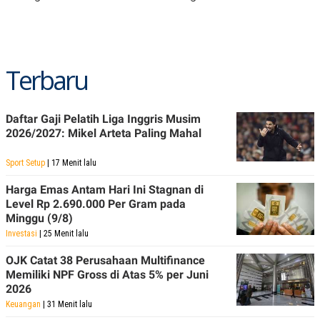
Terbaru
Daftar Gaji Pelatih Liga Inggris Musim
2026/2027: Mikel Arteta Paling Mahal
Sport Setup
| 17 Menit lalu
Harga Emas Antam Hari Ini Stagnan di
Level Rp 2.690.000 Per Gram pada
Minggu (9/8)
Investasi
| 25 Menit lalu
OJK Catat 38 Perusahaan Multifinance
Memiliki NPF Gross di Atas 5% per Juni
2026
Keuangan
| 31 Menit lalu