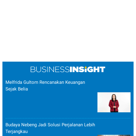
Melfrida Gultom Rencanakan Keuangan
Sejak Belia
Budaya Nebeng Jadi Solusi Perjalanan Lebih
Terjangkau