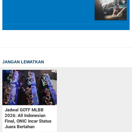
JANGAN LEWATKAN
Jadwal GOTF MLBB
2026: All Indonesian
Final, ONIC Incar Status
Juara Bertahan