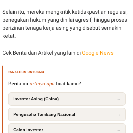
POLICY
Selain itu, mereka mengkritik ketidakpastian regulasi,
penegakan hukum yang dinilai agresif, hingga proses
perizinan tenaga kerja asing yang disebut semakin
ketat.
Cek Berita dan Artikel yang lain di
Google News
ANALISIS UNTUKMU
Berita ini
artinya apa
buat kamu?
Investor Asing (China)
→
Pengusaha Tambang Nasional
→
Calon Investor
→