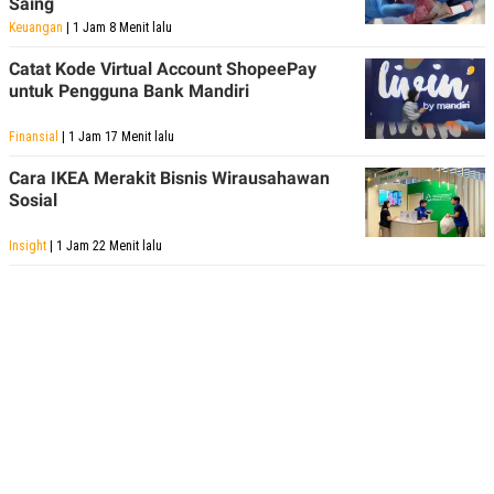
Saing
Keuangan
| 1 Jam 8 Menit lalu
Catat Kode Virtual Account ShopeePay
untuk Pengguna Bank Mandiri
Finansial
| 1 Jam 17 Menit lalu
Cara IKEA Merakit Bisnis Wirausahawan
Sosial
Insight
| 1 Jam 22 Menit lalu