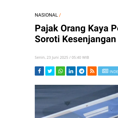
NASIONAL
/
Pajak Orang Kaya P
Soroti Kesenjangan 
Senin, 23 Juni 2025 / 05:40 WIB
INDE