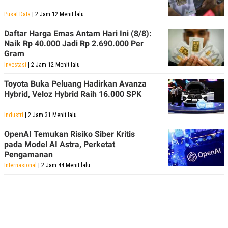
Pusat Data
| 2 Jam 12 Menit lalu
Daftar Harga Emas Antam Hari Ini (8/8):
Naik Rp 40.000 Jadi Rp 2.690.000 Per
Gram
Investasi
| 2 Jam 12 Menit lalu
Toyota Buka Peluang Hadirkan Avanza
Hybrid, Veloz Hybrid Raih 16.000 SPK
Industri
| 2 Jam 31 Menit lalu
OpenAI Temukan Risiko Siber Kritis
pada Model AI Astra, Perketat
Pengamanan
Internasional
| 2 Jam 44 Menit lalu