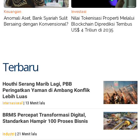
Keuangan
Investasi
Anomali Aset, Bank Syariah Sulit
Nilai Tokenisasi Properti Melalui
Bersaing dengan Konvensional?
Blockchain Diprediksi Tembus
US$ 4 Triliun di 2035
Terbaru
Houthi Serang Marib Lagi, PBB
Peringatkan Yaman di Ambang Konflik
Lebih Luas
Internasional
| 13 Menit lalu
BRMS Percepat Transformasi Digital,
Standarkan Hampir 100 Proses Bisnis
Industri
| 21 Menit lalu