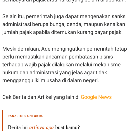
Selain itu, pemerintah juga dapat mengenakan sanksi
administrasi berupa bunga, denda, maupun kenaikan
jumlah pajak apabila ditemukan kurang bayar pajak.
Meski demikian, Ade mengingatkan pemerintah tetap
perlu memastikan ancaman pembatasan bisnis
terhadap wajib pajak dilakukan melalui mekanisme
hukum dan administrasi yang jelas agar tidak
mengganggu iklim usaha di dalam negeri.
Cek Berita dan Artikel yang lain di
Google News
ANALISIS UNTUKMU
Berita ini
artinya apa
buat kamu?