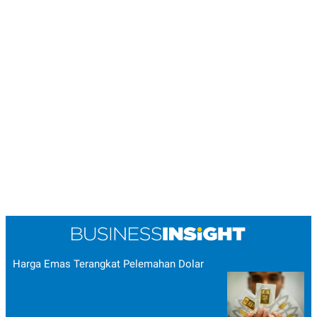
Harga Emas Terangkat Pelemahan Dolar