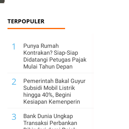
TERPOPULER
1
Punya Rumah
Kontrakan? Siap-Siap
Didatangi Petugas Pajak
Mulai Tahun Depan
2
Pemerintah Bakal Guyur
Subsidi Mobil Listrik
hingga 40%, Begini
Kesiapan Kemenperin
3
Bank Dunia Ungkap
Transaksi Perbankan