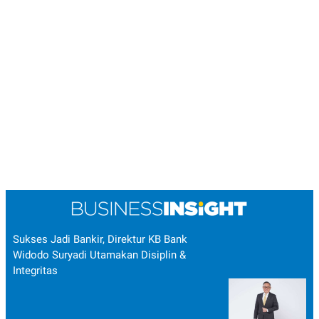
Sukses Jadi Bankir, Direktur KB Bank
Widodo Suryadi Utamakan Disiplin &
Integritas