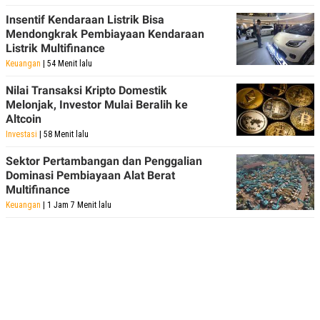
Insentif Kendaraan Listrik Bisa
Mendongkrak Pembiayaan Kendaraan
Listrik Multifinance
Keuangan
| 54 Menit lalu
Nilai Transaksi Kripto Domestik
Melonjak, Investor Mulai Beralih ke
Altcoin
Investasi
| 58 Menit lalu
Sektor Pertambangan dan Penggalian
Dominasi Pembiayaan Alat Berat
Multifinance
Keuangan
| 1 Jam 7 Menit lalu