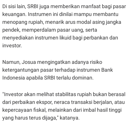
Di sisi lain, SRBI juga memberikan manfaat bagi pasar
keuangan. Instrumen ini dinilai mampu membantu
menopang rupiah, menarik arus modal asing jangka
pendek, memperdalam pasar uang, serta
menyediakan instrumen likuid bagi perbankan dan
investor.
Namun, Josua mengingatkan adanya risiko
ketergantungan pasar terhadap instrumen Bank
Indonesia apabila SRBI terlalu dominan.
"Investor akan melihat stabilitas rupiah bukan berasal
dari perbaikan ekspor, neraca transaksi berjalan, atau
kepercayaan fiskal, melainkan dari imbal hasil tinggi
yang harus terus dijaga," katanya.