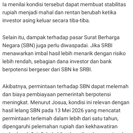
Ia menilai kondisi tersebut dapat membuat stabilitas
rupiah menjadi mahal dan rentan berubah ketika
investor asing keluar secara tiba-tiba.
Selain itu, dampak terhadap pasar Surat Berharga
Negara (SBN) juga perlu diwaspadai. Jika SRBI
menawarkan imbal hasil lebih menarik dengan risiko
lebih rendah, sebagian dana investor dan bank
berpotensi bergeser dari SBN ke SRBI.
Akibatnya, permintaan terhadap SBN dapat melemah
dan biaya pembiayaan pemerintah berpotensi
meningkat. Menurut Josua, kondisi ini relevan dengan
hasil lelang SBN pada 13 Mei 2026 yang mencatat
permintaan terlemah dalam lebih dari satu tahun,
dipengaruhi pelemahan rupiah dan kekhawatiran