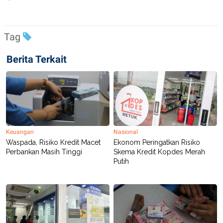
Tag
Berita Terkait
Keuangan
Nasional
Waspada, Risiko Kredit Macet
Ekonom Peringatkan Risiko
Perbankan Masih Tinggi
Skema Kredit Kopdes Merah
Putih