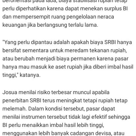
berorientasi pada laba, biaya stabilisasi rupiah tetap
perlu diperhatikan karena dapat menekan surplus BI
dan mempersempit ruang pengelolaan neraca
keuangan jika berlangsung terlalu lama.
"Yang perlu dipantau adalah apakah biaya SRBI hanya
bersifat sementara untuk meredam tekanan rupiah,
atau berubah menjadi biaya permanen karena pasar
hanya mau masuk ke aset rupiah jika diberi imbal hasil
tinggi," katanya.
Josua menilai risiko terbesar muncul apabila
penerbitan SRBI terus meningkat tetapi rupiah tetap
melemah. Dalam kondisi tersebut, pasar dapat
menilai instrumen tersebut tidak lagi efektif sehingga
BI perlu menaikkan imbal hasil lebih tinggi,
menggunakan lebih banyak cadangan devisa, atau