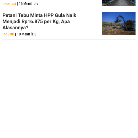
Investasi
| 16 Menit lalu
Petani Tebu Minta HPP Gula Naik
Menjadi Rp16.875 per Kg, Apa
Alasannya?
Industri
| 18 Menit lalu