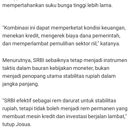
mempertahankan suku bunga tinggi lebih lama.
"Kombinasi ini dapat memperketat kondisi keuangan,
menekan kredit, mengerek biaya dana pemerintah,
dan memperlambat pemulihan sektor riil," katanya.
Menurutnya, SRBI sebaiknya tetap menjadi instrumen
taktis dalam bauran kebijakan moneter, bukan
menjadi penopang utama stabilitas rupiah dalam
jangka panjang.
"SRBI efektif sebagai rem darurat untuk stabilitas
rupiah, tetapi tidak boleh menjadi rem permanen yang
membuat mesin kredit dan investasi berjalan lambat,"
tutup Josua.