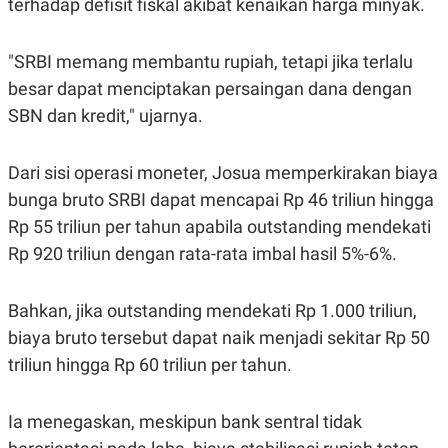
terhadap defisit fiskal akibat kenaikan harga minyak.
"SRBI memang membantu rupiah, tetapi jika terlalu
besar dapat menciptakan persaingan dana dengan
SBN dan kredit," ujarnya.
Dari sisi operasi moneter, Josua memperkirakan biaya
bunga bruto SRBI dapat mencapai Rp 46 triliun hingga
Rp 55 triliun per tahun apabila outstanding mendekati
Rp 920 triliun dengan rata-rata imbal hasil 5%-6%.
Bahkan, jika outstanding mendekati Rp 1.000 triliun,
biaya bruto tersebut dapat naik menjadi sekitar Rp 50
triliun hingga Rp 60 triliun per tahun.
Ia menegaskan, meskipun bank sentral tidak