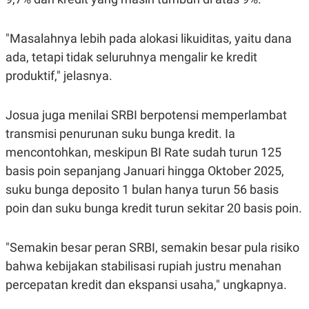
POLICY
"Masalahnya lebih pada alokasi likuiditas, yaitu dana
ada, tetapi tidak seluruhnya mengalir ke kredit
produktif," jelasnya.
Josua juga menilai SRBI berpotensi memperlambat
transmisi penurunan suku bunga kredit. Ia
mencontohkan, meskipun BI Rate sudah turun 125
basis poin sepanjang Januari hingga Oktober 2025,
suku bunga deposito 1 bulan hanya turun 56 basis
poin dan suku bunga kredit turun sekitar 20 basis poin.
"Semakin besar peran SRBI, semakin besar pula risiko
bahwa kebijakan stabilisasi rupiah justru menahan
percepatan kredit dan ekspansi usaha," ungkapnya.