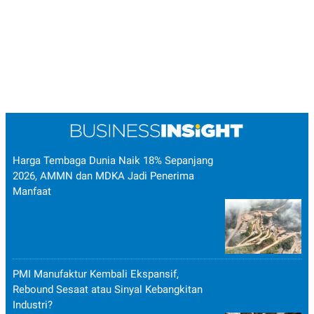
Harga Tembaga Dunia Naik 18% Sepanjang
2026, AMMN dan MDKA Jadi Penerima
Manfaat
PMI Manufaktur Kembali Ekspansif,
Rebound Sesaat atau Sinyal Kebangkitan
Industri?