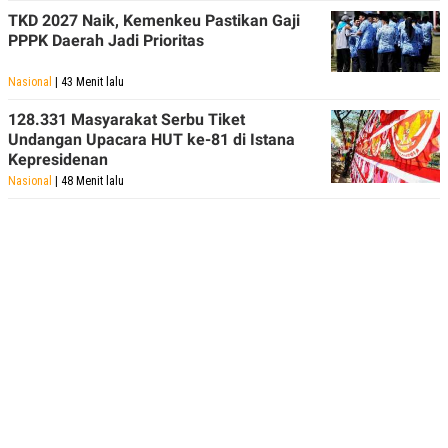
TKD 2027 Naik, Kemenkeu Pastikan Gaji
PPPK Daerah Jadi Prioritas
Nasional
| 43 Menit lalu
128.331 Masyarakat Serbu Tiket
Undangan Upacara HUT ke-81 di Istana
Kepresidenan
Nasional
| 48 Menit lalu