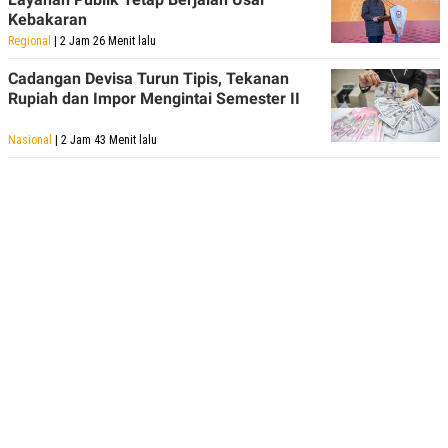
Kebakaran
Regional
| 2 Jam 26 Menit lalu
Cadangan Devisa Turun Tipis, Tekanan
Rupiah dan Impor Mengintai Semester II
Nasional
| 2 Jam 43 Menit lalu