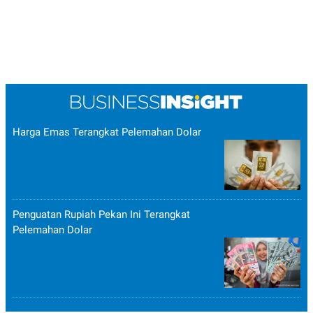
Harga Emas Terangkat Pelemahan Dolar
Penguatan Rupiah Pekan Ini Terangkat
Pelemahan Dolar