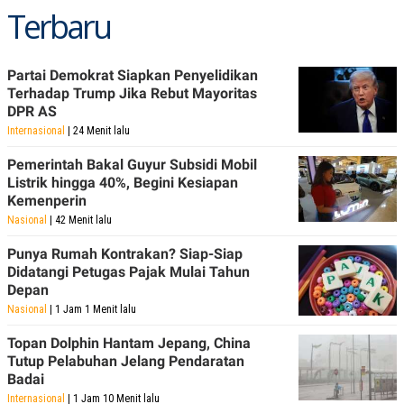
Terbaru
Partai Demokrat Siapkan Penyelidikan
Terhadap Trump Jika Rebut Mayoritas
DPR AS
Internasional
| 24 Menit lalu
Pemerintah Bakal Guyur Subsidi Mobil
Listrik hingga 40%, Begini Kesiapan
Kemenperin
Nasional
| 42 Menit lalu
Punya Rumah Kontrakan? Siap-Siap
Didatangi Petugas Pajak Mulai Tahun
Depan
Nasional
| 1 Jam 1 Menit lalu
Topan Dolphin Hantam Jepang, China
Tutup Pelabuhan Jelang Pendaratan
Badai
Internasional
| 1 Jam 10 Menit lalu