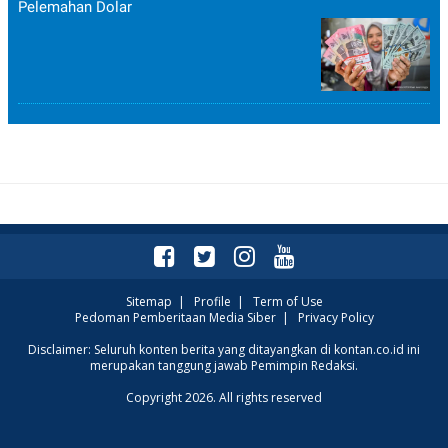
Pelemahan Dolar
Sitemap
|
Profile
|
Term of Use
Pedoman Pemberitaan Media Siber
|
Privacy Policy
Disclaimer: Seluruh konten berita yang ditayangkan di kontan.co.id ini
merupakan tanggung jawab Pemimpin Redaksi.
Copyright 2026. All rights reserved