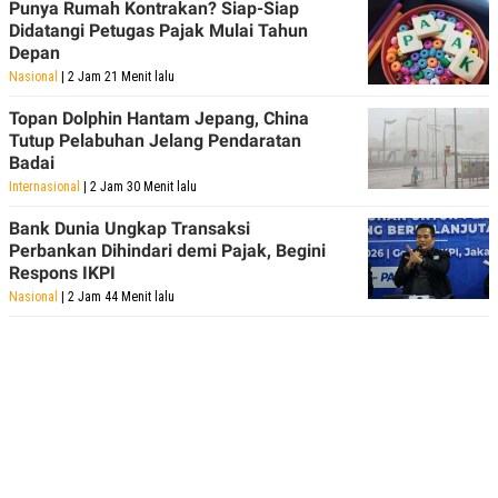
Punya Rumah Kontrakan? Siap-Siap
Didatangi Petugas Pajak Mulai Tahun
Depan
Nasional
| 2 Jam 21 Menit lalu
Topan Dolphin Hantam Jepang, China
Tutup Pelabuhan Jelang Pendaratan
Badai
Internasional
| 2 Jam 30 Menit lalu
Bank Dunia Ungkap Transaksi
Perbankan Dihindari demi Pajak, Begini
Respons IKPI
Nasional
| 2 Jam 44 Menit lalu