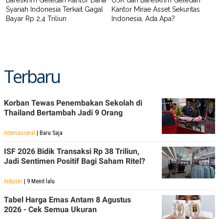
POLICY
Syariah Indonesia Terkait Gagal
Kantor Mirae Asset Sekuritas
Bayar Rp 2,4 Triliun
Indonesia, Ada Apa?
Terbaru
Korban Tewas Penembakan Sekolah di
Thailand Bertambah Jadi 9 Orang
Internasional
| Baru Saja
ISF 2026 Bidik Transaksi Rp 38 Triliun,
Jadi Sentimen Positif Bagi Saham Ritel?
Industri
| 9 Menit lalu
Tabel Harga Emas Antam 8 Agustus
2026 - Cek Semua Ukuran