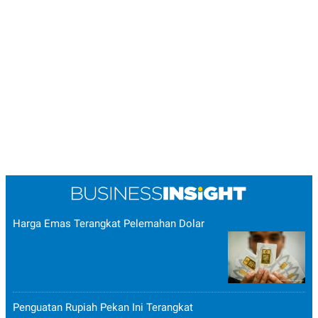
Harga Emas Terangkat Pelemahan Dolar
Penguatan Rupiah Pekan Ini Terangkat