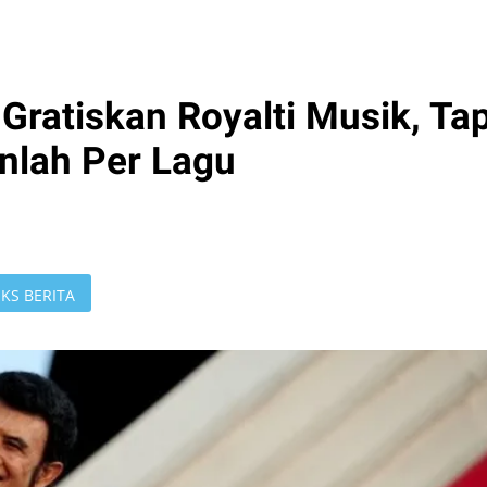
 Gratiskan Royalti Musik, Tap
anlah Per Lagu
KS BERITA