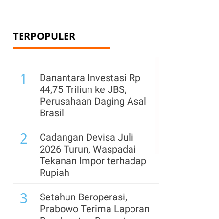
TERPOPULER
1
Danantara Investasi Rp
44,75 Triliun ke JBS,
Perusahaan Daging Asal
Brasil
2
Cadangan Devisa Juli
2026 Turun, Waspadai
Tekanan Impor terhadap
Rupiah
3
Setahun Beroperasi,
Prabowo Terima Laporan