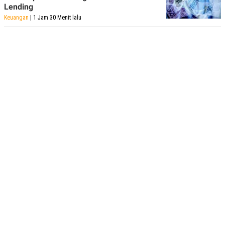
Lending
Keuangan
| 1 Jam 30 Menit lalu