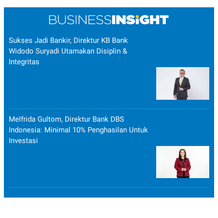
Sukses Jadi Bankir, Direktur KB Bank
Widodo Suryadi Utamakan Disiplin &
Integritas
Melfrida Gultom, Direktur Bank DBS
Indonesia: Minimal 10% Penghasilan Untuk
Investasi