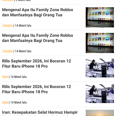
Mengenal Apa Itu Family Zone Roblox
dan Manfaatnya Bagi Orang Tua
Lifestyle
| 14 Menit lalu
Mengenal Apa Itu Family Zone Roblox
dan Manfaatnya Bagi Orang Tua
Lifestyle
| 14 Menit lalu
Rilis September 2026, Ini Bocoran 12
Fitur Baru iPhone 18 Pro
Style
| 14 Menit lalu
Rilis September 2026, Ini Bocoran 12
Fitur Baru iPhone 18 Pro
Style
| 14 Menit lalu
Iran: Kesepakatan Selat Hormuz Hampir