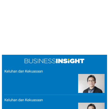
Keluhan dan Kekuasaan
Keluhan dan Kekuasaan