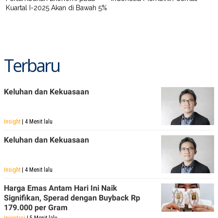
Kuartal I-2025 Akan di Bawah 5%
Terbaru
Keluhan dan Kekuasaan
Insight
| 4 Menit lalu
Keluhan dan Kekuasaan
Insight
| 4 Menit lalu
Harga Emas Antam Hari Ini Naik
Signifikan, Sperad dengan Buyback Rp
179.000 per Gram
Investasi
| 5 Menit lalu