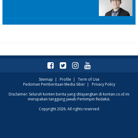
Sitemap
|
Profile
|
Term of Use
Pedoman Pemberitaan Media Siber
|
Privacy Policy
Disclaimer: Seluruh konten berita yang ditayangkan di kontan.co.id ini
merupakan tanggung jawab Pemimpin Redaksi.
Copyright 2026. All rights reserved