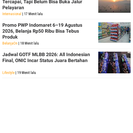
Tercapai, Tapi Belum Bisa Buka Jalur
Pelayaran
Internasional
| 17 Menit lalu
Promo PWP Indomaret 6–19 Agustus
2026, Belanja Rp50 Ribu Bisa Tebus
Produk
BelanjaOn
| 18 Menit lalu
Jadwal GOTF MLBB 2026: All Indonesian
Final, ONIC Incar Status Juara Bertahan
Lifestyle
| 19 Menit lalu