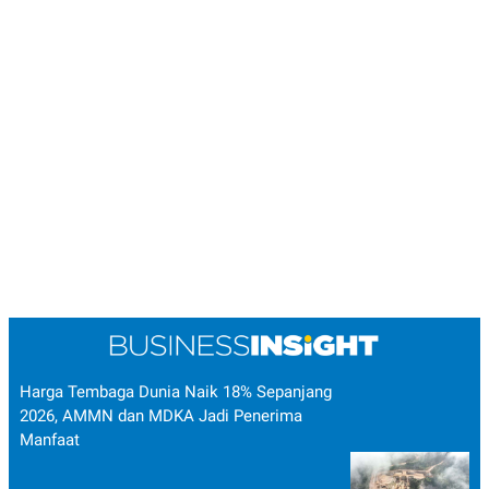
Harga Tembaga Dunia Naik 18% Sepanjang
2026, AMMN dan MDKA Jadi Penerima
Manfaat