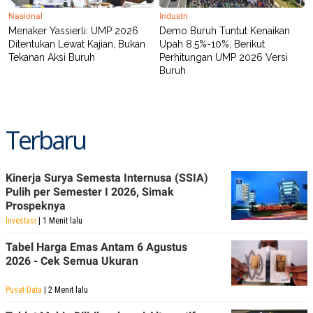
Nasional
Industri
Menaker Yassierli: UMP 2026
Demo Buruh Tuntut Kenaikan
Ditentukan Lewat Kajian, Bukan
Upah 8,5%-10%, Berikut
Tekanan Aksi Buruh
Perhitungan UMP 2026 Versi
Buruh
Terbaru
Kinerja Surya Semesta Internusa (SSIA)
Pulih per Semester I 2026, Simak
Prospeknya
Investasi
| 1 Menit lalu
Tabel Harga Emas Antam 6 Agustus
2026 - Cek Semua Ukuran
Pusat Data
| 2 Menit lalu