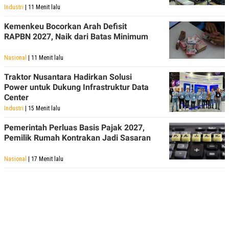
Industri
| 11 Menit lalu
Kemenkeu Bocorkan Arah Defisit
RAPBN 2027, Naik dari Batas Minimum
Nasional
| 11 Menit lalu
Traktor Nusantara Hadirkan Solusi
Power untuk Dukung Infrastruktur Data
Center
Industri
| 15 Menit lalu
Pemerintah Perluas Basis Pajak 2027,
Pemilik Rumah Kontrakan Jadi Sasaran
Nasional
| 17 Menit lalu