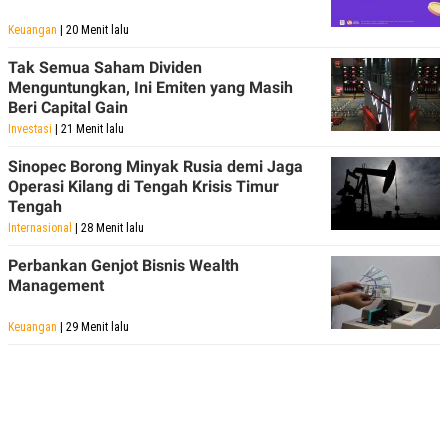
Keuangan
| 20 Menit lalu
Tak Semua Saham Dividen
Menguntungkan, Ini Emiten yang Masih
Beri Capital Gain
Investasi
| 21 Menit lalu
Sinopec Borong Minyak Rusia demi Jaga
Operasi Kilang di Tengah Krisis Timur
Tengah
Internasional
| 28 Menit lalu
Perbankan Genjot Bisnis Wealth
Management
Keuangan
| 29 Menit lalu