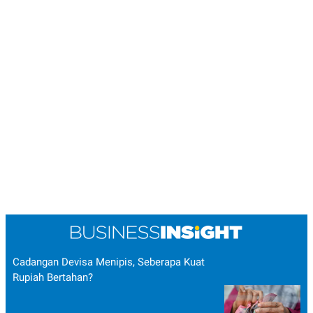
Cadangan Devisa Menipis, Seberapa Kuat
Rupiah Bertahan?