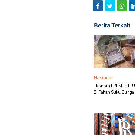
Berita Terkait
Nasional
Ekonom LPEM FEB U
BI Tahan Suku Bunga