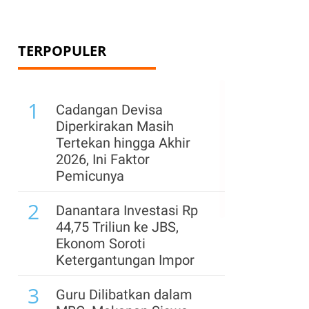
TERPOPULER
1
Cadangan Devisa
Diperkirakan Masih
Tertekan hingga Akhir
2026, Ini Faktor
Pemicunya
2
Danantara Investasi Rp
44,75 Triliun ke JBS,
Ekonom Soroti
Ketergantungan Impor
3
Guru Dilibatkan dalam