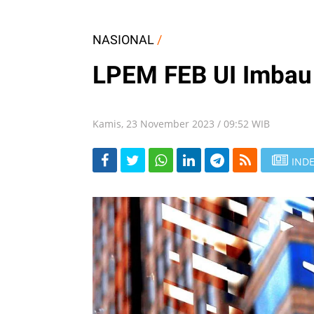
NASIONAL
/
LPEM FEB UI Imbau
Kamis, 23 November 2023 / 09:52 WIB
INDE