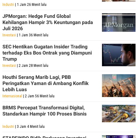
Industri
| 1 Jam 26 Menit lalu
JPMorgan: Hedge Fund Global
Kehilangan Hampir 3% Keuntungan pada
Juli 2026
Investasi
| 1 Jam 36 Menit lalu
SEC Hentikan Gugatan Insider Trading
terhadap Eks Bos Ontrak yang Diampuni
Trump
Investasi
| 2 Jam 28 Menit lalu
Houthi Serang Marib Lagi, PBB
Peringatkan Yaman di Ambang Konflik
Lebih Luas
Internasional
| 2 Jam 56 Menit lalu
BRMS Percepat Transformasi Digital,
Standarkan Hampir 100 Proses Bisnis
Industri
| 3 Jam 4 Menit lalu