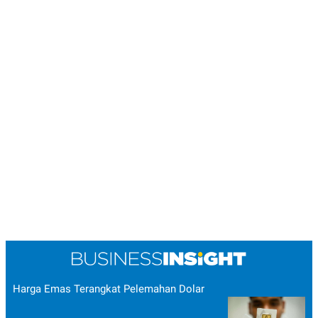
Harga Emas Terangkat Pelemahan Dolar