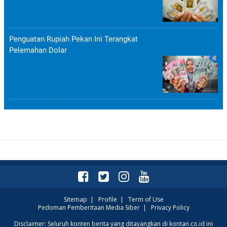
Penguatan Rupiah Pekan Ini Terangkat
Pelemahan Dolar
Sitemap
|
Profile
|
Term of Use
Pedoman Pemberitaan Media Siber
|
Privacy Policy
Disclaimer: Seluruh konten berita yang ditayangkan di kontan.co.id ini