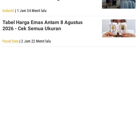
Industri
| 1 Jam 54 Menit lalu
Tabel Harga Emas Antam 8 Agustus
2026 - Cek Semua Ukuran
Pusat Data
| 2 Jam 22 Menit lalu