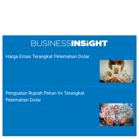
Harga Emas Terangkat Pelemahan Dolar
Penguatan Rupiah Pekan Ini Terangkat
Pelemahan Dolar