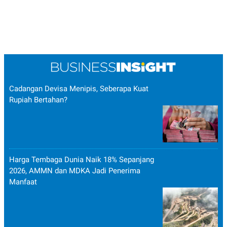
Cadangan Devisa Menipis, Seberapa Kuat
Rupiah Bertahan?
Harga Tembaga Dunia Naik 18% Sepanjang
2026, AMMN dan MDKA Jadi Penerima
Manfaat