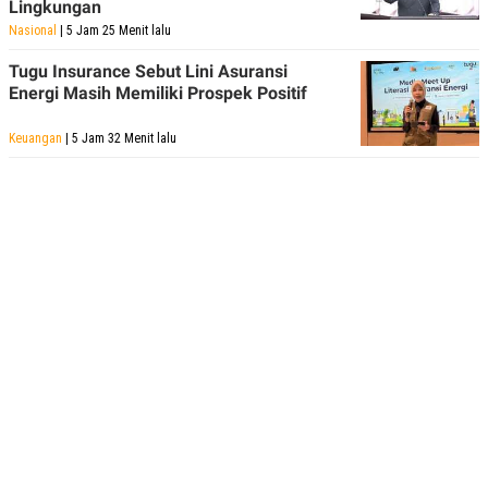
Lingkungan
Nasional
| 5 Jam 25 Menit lalu
Tugu Insurance Sebut Lini Asuransi
Energi Masih Memiliki Prospek Positif
Keuangan
| 5 Jam 32 Menit lalu