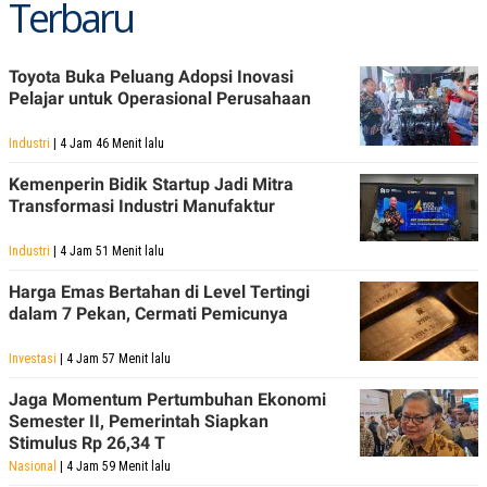
Terbaru
Toyota Buka Peluang Adopsi Inovasi
Pelajar untuk Operasional Perusahaan
Industri
| 4 Jam 46 Menit lalu
Kemenperin Bidik Startup Jadi Mitra
Transformasi Industri Manufaktur
Industri
| 4 Jam 51 Menit lalu
Harga Emas Bertahan di Level Tertingi
dalam 7 Pekan, Cermati Pemicunya
Investasi
| 4 Jam 57 Menit lalu
Jaga Momentum Pertumbuhan Ekonomi
Semester II, Pemerintah Siapkan
Stimulus Rp 26,34 T
Nasional
| 4 Jam 59 Menit lalu