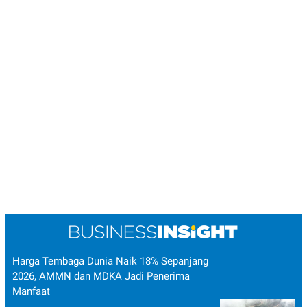
Harga Tembaga Dunia Naik 18% Sepanjang
2026, AMMN dan MDKA Jadi Penerima
Manfaat