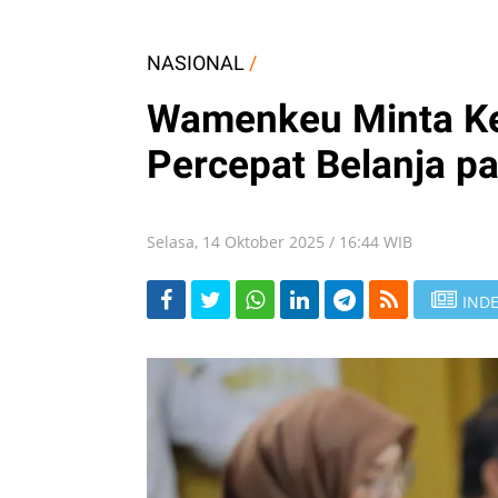
NASIONAL
/
Wamenkeu Minta K
Percepat Belanja pa
Selasa, 14 Oktober 2025 / 16:44 WIB
INDE