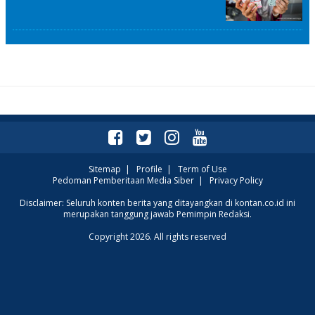
Sitemap
|
Profile
|
Term of Use
Pedoman Pemberitaan Media Siber
|
Privacy Policy
Disclaimer: Seluruh konten berita yang ditayangkan di kontan.co.id ini
merupakan tanggung jawab Pemimpin Redaksi.
Copyright 2026. All rights reserved