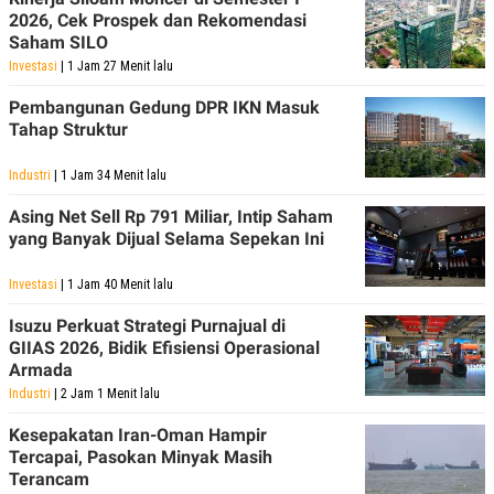
2026, Cek Prospek dan Rekomendasi
Saham SILO
Investasi
| 1 Jam 27 Menit lalu
Pembangunan Gedung DPR IKN Masuk
Tahap Struktur
Industri
| 1 Jam 34 Menit lalu
Asing Net Sell Rp 791 Miliar, Intip Saham
yang Banyak Dijual Selama Sepekan Ini
Investasi
| 1 Jam 40 Menit lalu
Isuzu Perkuat Strategi Purnajual di
GIIAS 2026, Bidik Efisiensi Operasional
Armada
Industri
| 2 Jam 1 Menit lalu
Kesepakatan Iran-Oman Hampir
Tercapai, Pasokan Minyak Masih
Terancam