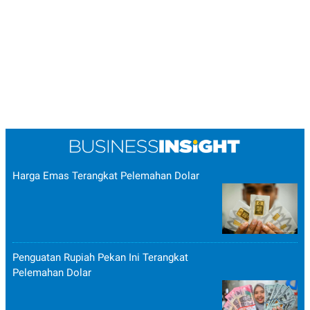
Harga Emas Terangkat Pelemahan Dolar
Penguatan Rupiah Pekan Ini Terangkat
Pelemahan Dolar