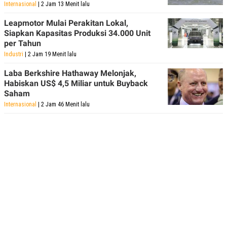
Internasional
| 2 Jam 13 Menit lalu
Leapmotor Mulai Perakitan Lokal,
Siapkan Kapasitas Produksi 34.000 Unit
per Tahun
Industri
| 2 Jam 19 Menit lalu
Laba Berkshire Hathaway Melonjak,
Habiskan US$ 4,5 Miliar untuk Buyback
Saham
Internasional
| 2 Jam 46 Menit lalu