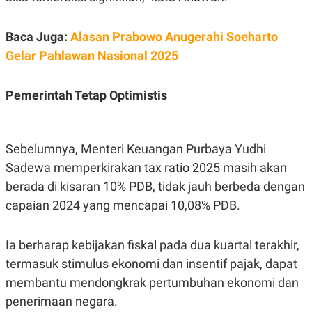
Baca Juga:
Alasan Prabowo Anugerahi Soeharto
Gelar Pahlawan Nasional 2025
Pemerintah Tetap Optimistis
Sebelumnya, Menteri Keuangan Purbaya Yudhi
Sadewa memperkirakan tax ratio 2025 masih akan
berada di kisaran 10% PDB, tidak jauh berbeda dengan
capaian 2024 yang mencapai 10,08% PDB.
Ia berharap kebijakan fiskal pada dua kuartal terakhir,
termasuk stimulus ekonomi dan insentif pajak, dapat
membantu mendongkrak pertumbuhan ekonomi dan
penerimaan negara.