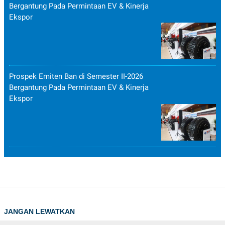
Bergantung Pada Permintaan EV & Kinerja
Ekspor
Prospek Emiten Ban di Semester II-2026
Bergantung Pada Permintaan EV & Kinerja
Ekspor
JANGAN LEWATKAN