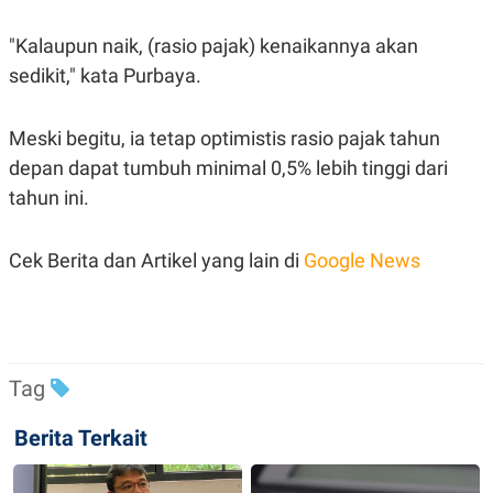
"Kalaupun naik, (rasio pajak) kenaikannya akan
sedikit," kata Purbaya.
Meski begitu, ia tetap optimistis rasio pajak tahun
depan dapat tumbuh minimal 0,5% lebih tinggi dari
tahun ini.
Cek Berita dan Artikel yang lain di
Google News
Tag
Berita Terkait