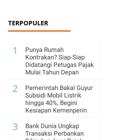
TERPOPULER
1
Punya Rumah
Kontrakan? Siap-Siap
Didatangi Petugas Pajak
Mulai Tahun Depan
2
Pemerintah Bakal Guyur
Subsidi Mobil Listrik
hingga 40%, Begini
Kesiapan Kemenperin
3
Bank Dunia Ungkap
Transaksi Perbankan