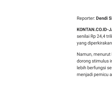
Reporter:
Dendi S
KONTAN.CO.ID-
senilai Rp 24,4 
yang diperkirakan 
Namun, menurut 
dorong stimulus 
lebih berfungsi 
menjadi pemicu a