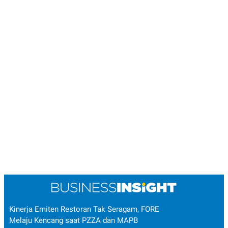
Kinerja Emiten Restoran Tak Seragam, FORE
Melaju Kencang saat PZZA dan MAPB