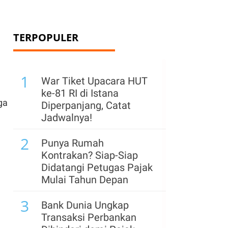
TERPOPULER
1
War Tiket Upacara HUT
ke-81 RI di Istana
ga
Diperpanjang, Catat
Jadwalnya!
2
Punya Rumah
Kontrakan? Siap-Siap
Didatangi Petugas Pajak
Mulai Tahun Depan
3
Bank Dunia Ungkap
Transaksi Perbankan