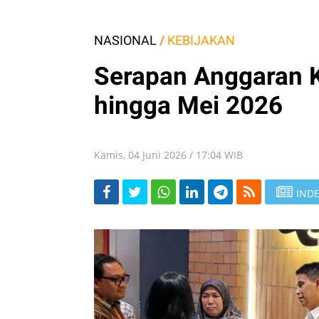
NASIONAL
/
KEBIJAKAN
Serapan Anggaran 
hingga Mei 2026
Kamis, 04 Juni 2026 / 17:04 WIB
INDE