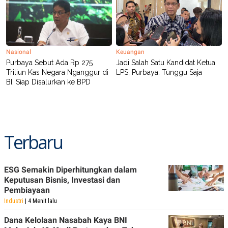
POLICY
Nasional
Keuangan
Purbaya Sebut Ada Rp 275
Jadi Salah Satu Kandidat Ketua
Triliun Kas Negara Nganggur di
LPS, Purbaya: Tunggu Saja
BI, Siap Disalurkan ke BPD
Terbaru
ESG Semakin Diperhitungkan dalam
Keputusan Bisnis, Investasi dan
Pembiayaan
Industri
| 4 Menit lalu
Dana Kelolaan Nasabah Kaya BNI