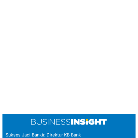
Sukses Jadi Bankir, Direktur KB Bank