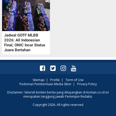
Jadwal GOTF MLBB
2026: All Indonesian
Final, ONIC Incar Status
Juara Bertahan
Sitemap
|
Profile
|
Term of Use
Pedoman Pemberitaan Media Siber
|
Privacy Policy
Disclaimer: Seluruh konten berita yang ditayangkan di kontan.co.id ini
merupakan tanggung jawab Pemimpin Redaksi.
Copyright 2026. All rights reserved