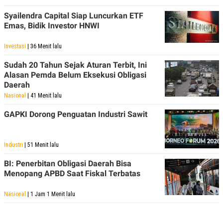
Syailendra Capital Siap Luncurkan ETF
Emas, Bidik Investor HNWI
Investasi
| 36 Menit lalu
Sudah 20 Tahun Sejak Aturan Terbit, Ini
Alasan Pemda Belum Eksekusi Obligasi
Daerah
Nasional
| 41 Menit lalu
GAPKI Dorong Penguatan Industri Sawit
Industri
| 51 Menit lalu
BI: Penerbitan Obligasi Daerah Bisa
Menopang APBD Saat Fiskal Terbatas
Nasional
| 1 Jam 1 Menit lalu