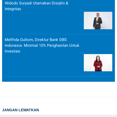
Widodo Suryadi Utamakan Disiplin &
Integritas
Melfrida Gultom, Direktur Bank DBS
Indonesia: Minimal 10% Penghasilan Untuk
Investasi
JANGAN LEWATKAN