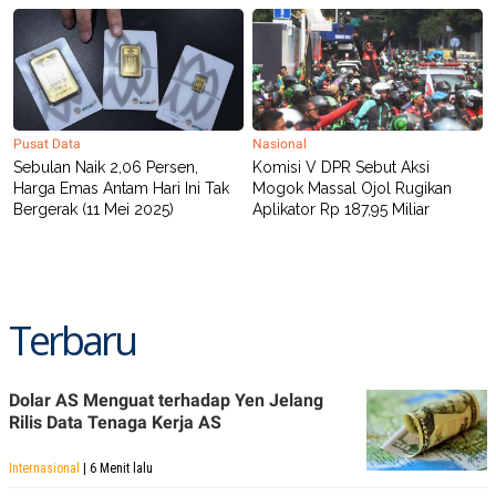
Pusat Data
Nasional
Sebulan Naik 2,06 Persen,
Komisi V DPR Sebut Aksi
Harga Emas Antam Hari Ini Tak
Mogok Massal Ojol Rugikan
Bergerak (11 Mei 2025)
Aplikator Rp 187,95 Miliar
Terbaru
Dolar AS Menguat terhadap Yen Jelang
Rilis Data Tenaga Kerja AS
Internasional
| 6 Menit lalu