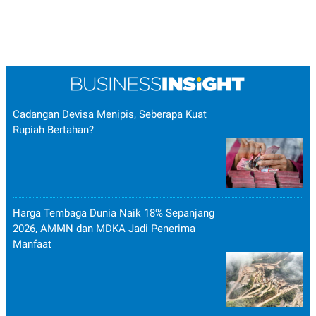
Cadangan Devisa Menipis, Seberapa Kuat
Rupiah Bertahan?
Harga Tembaga Dunia Naik 18% Sepanjang
2026, AMMN dan MDKA Jadi Penerima
Manfaat