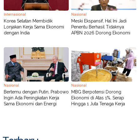
Internasional
Nasional
Korea Selatan Membidik
Meski Ekspansif, Hal Ini Jadi
Lonjakan Kerja Sama Ekonomi
Penentu Berhasil Tidaknya
dengan India
APBN 2026 Dorong Ekonomi
Nasional
Nasional
Bertemu dengan Putin, Prabowo
MBG Berpotensi Dorong
Ingin Ada Peningkatan Kerja
Ekonomi di Atas 1%, Serap
Sama Ekonomi dan Energi
Hingga 1 Juta Tenaga Kerja