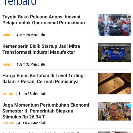
Terbaru
Toyota Buka Peluang Adopsi Inovasi
Pelajar untuk Operasional Perusahaan
Industri
| 4 Jam 28 Menit lalu
Kemenperin Bidik Startup Jadi Mitra
Transformasi Industri Manufaktur
Industri
| 4 Jam 32 Menit lalu
Harga Emas Bertahan di Level Tertingi
dalam 7 Pekan, Cermati Pemicunya
Investasi
| 4 Jam 38 Menit lalu
Jaga Momentum Pertumbuhan Ekonomi
Semester II, Pemerintah Siapkan
Stimulus Rp 26,34 T
Nasional
| 4 Jam 40 Menit lalu