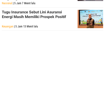
Nasional
| 5 Jam 7 Menit lalu
Tugu Insurance Sebut Lini Asuransi
Energi Masih Memiliki Prospek Positif
Keuangan
| 5 Jam 13 Menit lalu